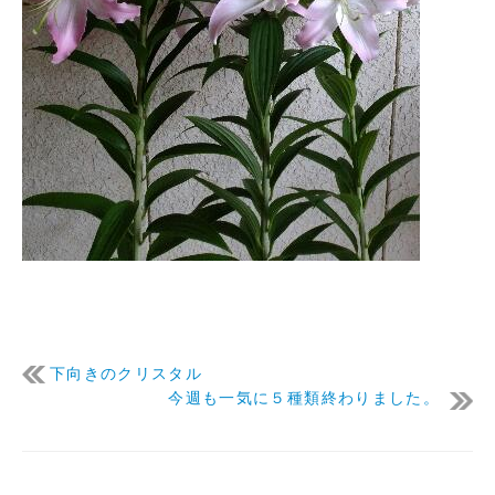
下向きのクリスタル
今週も一気に５種類終わりました。