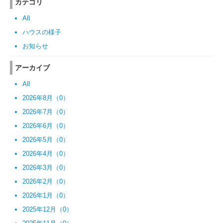
カテゴリ
All
ハウスの様子
お知らせ
アーカイブ
All
2026年8月（0）
2026年7月（0）
2026年6月（0）
2026年5月（0）
2026年4月（0）
2026年3月（0）
2026年2月（0）
2026年1月（0）
2025年12月（0）