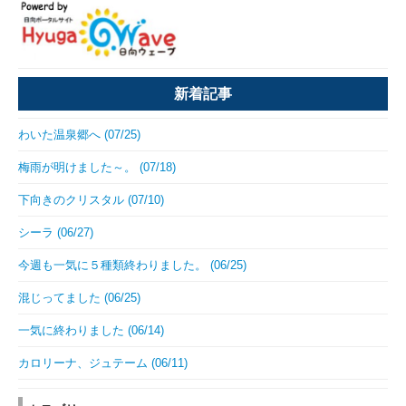
新着記事
わいた温泉郷へ (07/25)
梅雨が明けました～。 (07/18)
下向きのクリスタル (07/10)
シーラ (06/27)
今週も一気に５種類終わりました。 (06/25)
混じってました (06/25)
一気に終わりました (06/14)
カロリーナ、ジュテーム (06/11)