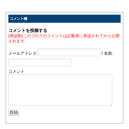
コメント欄
コメントを投稿する
[承認制]このブログのコメントは記載者に承認されてから公開
されます。
メールアドレス:
/ 名前:
コメント