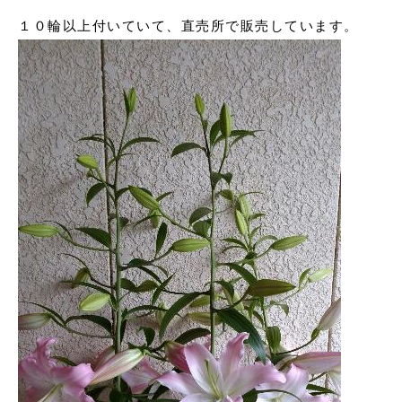
１０輪以上付いていて、直売所で販売しています。