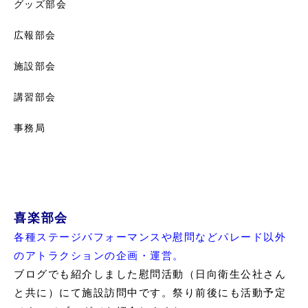
グッズ部会
広報部会
施設部会
講習部会
事務局
喜楽部会
各種ステージパフォーマンスや慰問などパレード以外
のアトラクションの企画・運営。
ブログでも紹介しました慰問活動（日向衛生公社さん
と共に）にて施設訪問中です。祭り前後にも活動予定