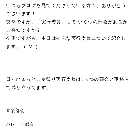
いつもブログを見てくださっている方々、ありがとう
ございます！
突然ですが、「実行委員」って いくつの部会があるか
ご存知ですか？
今更ですがｗ、本日はそんな実行委員について紹介し
ます。（･∀･）
日向ひょっとこ夏祭り実行委員は、6つの部会と事務局
で成り立ってます。
喜楽部会
パレード部会