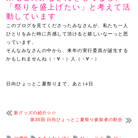
「祭りを盛上げたい」と考えて活
動しています
このブログを見てくださったみなさんが、私たち一人
ひとりをみた時に共感して頂けると嬉しいなーっと思
っています。
そんなみなさんの中から、来年の実行委員が誕生する
かもしれませんね
（・∀・）人（・∀・）
日向ひょっとこ夏祭りまで、あと14日
新グッズの紹介☆☆
第30回 日向ひょっとこ夏祭り参加者の割合