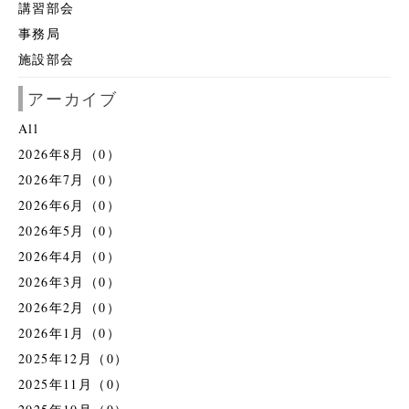
講習部会
事務局
施設部会
アーカイブ
All
2026年8月（0）
2026年7月（0）
2026年6月（0）
2026年5月（0）
2026年4月（0）
2026年3月（0）
2026年2月（0）
2026年1月（0）
2025年12月（0）
2025年11月（0）