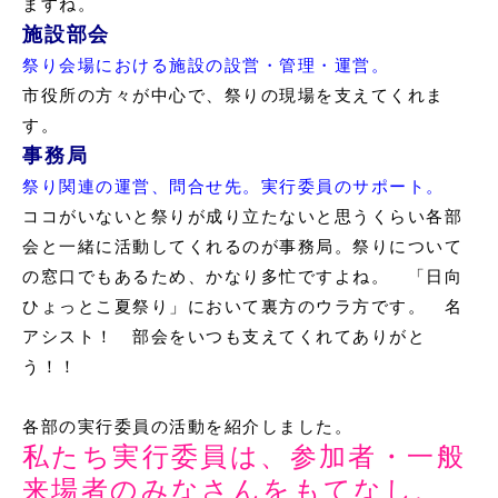
ますね。
施設部会
祭り会場における施設の設営・管理・運営。
市役所の方々が中心で、祭りの現場を支えてくれま
す。
事務局
祭り関連の運営、問合せ先。実行委員のサポート。
ココがいないと祭りが成り立たないと思うくらい各部
会と一緒に活動してくれるのが事務局。祭りについて
の窓口でもあるため、かなり多忙ですよね。 「日向
ひょっとこ夏祭り」において裏方のウラ方です。 名
アシスト！ 部会をいつも支えてくれてありがと
う！！
各部の実行委員の活動を紹介しました。
私たち実行委員は、参加者・一般
来場者のみなさんをもてなし、