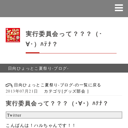
実行委員会って？？？（･
∀･）ﾊﾃﾅ？
日向ひょっとこ夏祭り-ブログ-
日向ひょっとこ夏祭り-ブログ-の一覧に戻る
2013年07月21日
カテゴリ[グッズ部会 ]
実行委員会って？？？（･∀･）ﾊﾃﾅ？
Twitter
こんばんは！ハルちゃんです！！