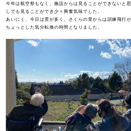
今年は航空祭もなく、施設からは見ることができないと
しでも見ることができ少々興奮気味でした。
あいにく、今日は雲が多く、さくらの里からは訓練飛行
ちょっとした気分転換の時間となりました。