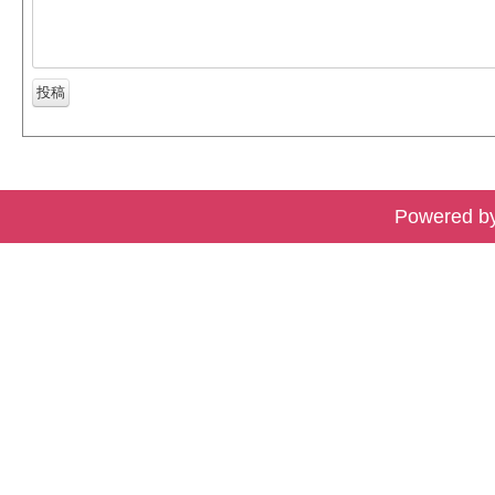
Powered