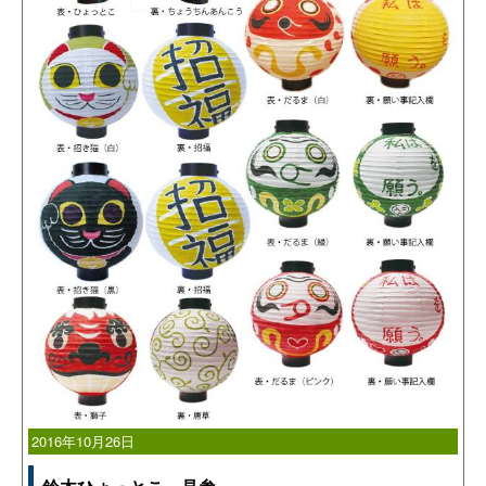
2016年10月26日