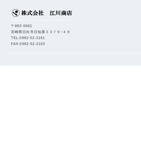
〒883-0062
宮崎県日向市日知屋３３７９−４９
TEL:0982-52-2161
FAX:0982-52-2163