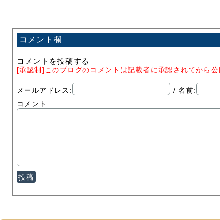
コメント欄
コメントを投稿する
[承認制]このブログのコメントは記載者に承認されてから
メールアドレス:
/ 名前:
コメント