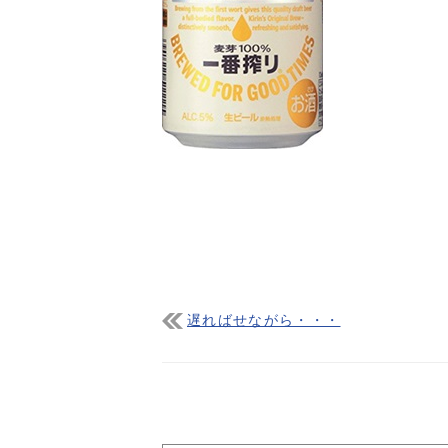
遅ればせながら・・・