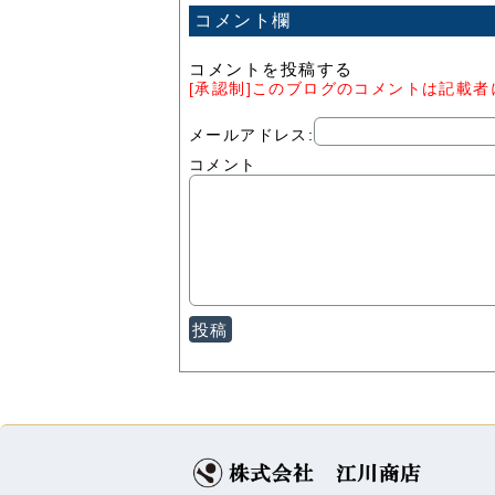
コメント欄
コメントを投稿する
[承認制]このブログのコメントは記載
メールアドレス:
コメント