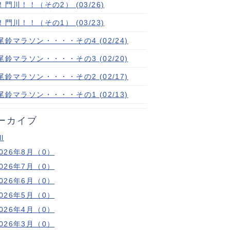
門川！！（その2） (03/26)
門川！！（その1） (03/23)
尾鈴マラソン・・・・その4 (02/24)
尾鈴マラソン・・・・その3 (02/20)
尾鈴マラソン・・・・その2 (02/17)
尾鈴マラソン・・・・その1 (02/13)
ーカイブ
ll
2026年8月（0）
2026年7月（0）
2026年6月（0）
2026年5月（0）
2026年4月（0）
2026年3月（0）