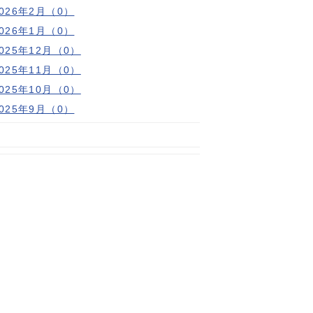
2026年2月（0）
2026年1月（0）
2025年12月（0）
2025年11月（0）
2025年10月（0）
2025年9月（0）